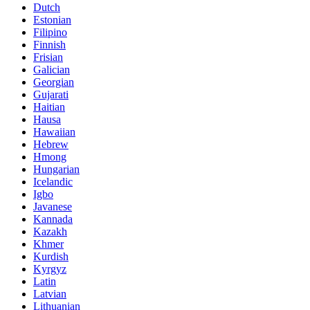
Dutch
Estonian
Filipino
Finnish
Frisian
Galician
Georgian
Gujarati
Haitian
Hausa
Hawaiian
Hebrew
Hmong
Hungarian
Icelandic
Igbo
Javanese
Kannada
Kazakh
Khmer
Kurdish
Kyrgyz
Latin
Latvian
Lithuanian