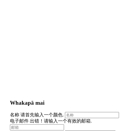
Whakapā mai
名称
请首先输入一个颜色.
电子邮件
出错！请输入一个有效的邮箱.