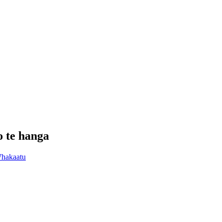
o te hanga